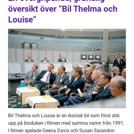
översikt över ”Bil Thelma och
Louise”
Bil Thelma och Louise är en ikonisk bil som först dök
upp på bioduken i filmen med samma namn från 1991.
I filmen spelade Geena Davis och Susan Sarandon