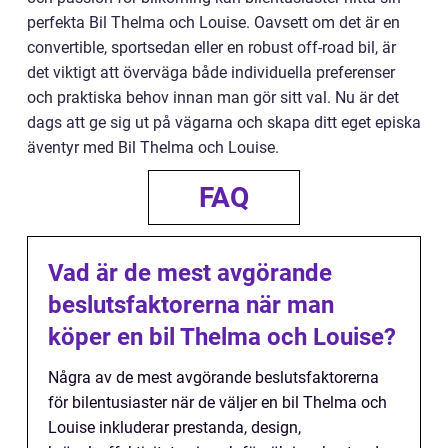
perfekta Bil Thelma och Louise. Oavsett om det är en
convertible, sportsedan eller en robust off-road bil, är
det viktigt att överväga både individuella preferenser
och praktiska behov innan man gör sitt val. Nu är det
dags att ge sig ut på vägarna och skapa ditt eget episka
äventyr med Bil Thelma och Louise.
FAQ
Vad är de mest avgörande
beslutsfaktorerna när man
köper en bil Thelma och Louise?
Några av de mest avgörande beslutsfaktorerna
för bilentusiaster när de väljer en bil Thelma och
Louise inkluderar prestanda, design,