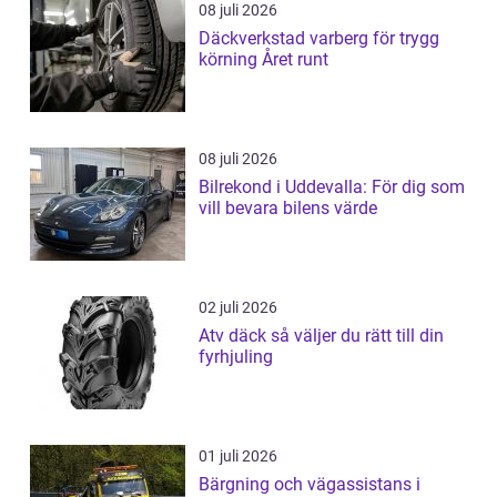
08 juli 2026
Däckverkstad varberg för trygg
körning Året runt
08 juli 2026
Bilrekond i Uddevalla: För dig som
vill bevara bilens värde
02 juli 2026
Atv däck så väljer du rätt till din
fyrhjuling
01 juli 2026
Bärgning och vägassistans i