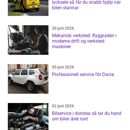
lycksele så får du snabb hjälp när
bilen stannar
30 juni 2026
Mekanisk verksted: Ryggraden i
moderne drift og verksted-
maskiner
05 juni 2026
Professionell service för Dacia
02 juni 2026
Bilservice i dorotea så tar du hand
om bilen året runt