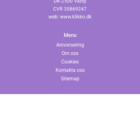
web:
www.klikko.dk
Menu
Annonsering
Om oss
Cookies
Kontakta oss
Sitemap