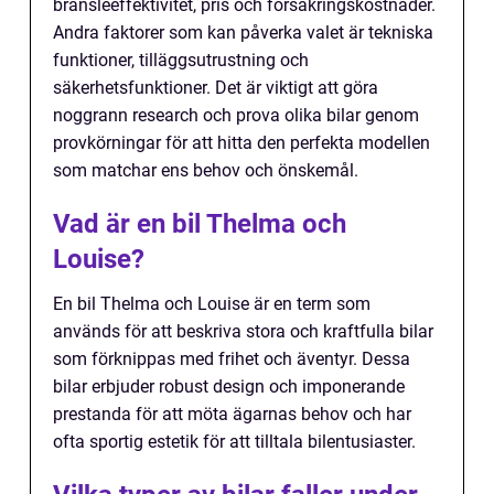
bränsleeffektivitet, pris och försäkringskostnader.
Andra faktorer som kan påverka valet är tekniska
funktioner, tilläggsutrustning och
säkerhetsfunktioner. Det är viktigt att göra
noggrann research och prova olika bilar genom
provkörningar för att hitta den perfekta modellen
som matchar ens behov och önskemål.
Vad är en bil Thelma och
Louise?
En bil Thelma och Louise är en term som
används för att beskriva stora och kraftfulla bilar
som förknippas med frihet och äventyr. Dessa
bilar erbjuder robust design och imponerande
prestanda för att möta ägarnas behov och har
ofta sportig estetik för att tilltala bilentusiaster.