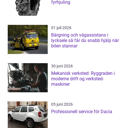
fyrhjuling
01 juli 2026
Bärgning och vägassistans i
lycksele så får du snabb hjälp när
bilen stannar
30 juni 2026
Mekanisk verksted: Ryggraden i
moderne drift og verksted-
maskiner
05 juni 2026
Professionell service för Dacia