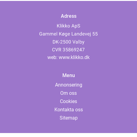
Adress
web:
www.klikko.dk
Menu
Annonsering
Om oss
Cookies
Kontakta oss
Sitemap