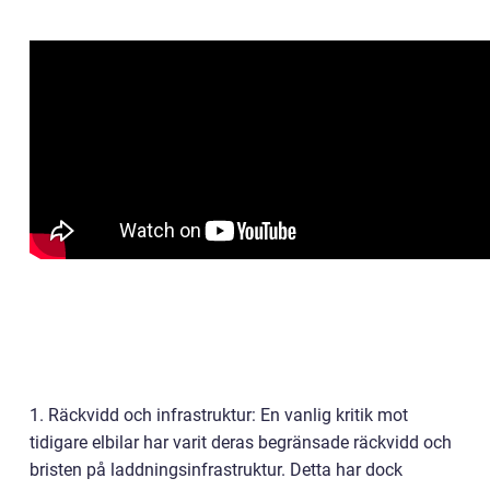
1. Räckvidd och infrastruktur: En vanlig kritik mot
tidigare elbilar har varit deras begränsade räckvidd och
bristen på laddningsinfrastruktur. Detta har dock