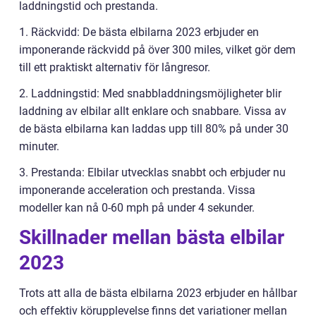
laddningstid och prestanda.
1. Räckvidd: De bästa elbilarna 2023 erbjuder en
imponerande räckvidd på över 300 miles, vilket gör dem
till ett praktiskt alternativ för långresor.
2. Laddningstid: Med snabbladdningsmöjligheter blir
laddning av elbilar allt enklare och snabbare. Vissa av
de bästa elbilarna kan laddas upp till 80% på under 30
minuter.
3. Prestanda: Elbilar utvecklas snabbt och erbjuder nu
imponerande acceleration och prestanda. Vissa
modeller kan nå 0-60 mph på under 4 sekunder.
Skillnader mellan bästa elbilar
2023
Trots att alla de bästa elbilarna 2023 erbjuder en hållbar
och effektiv körupplevelse finns det variationer mellan