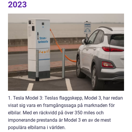
2023
1. Tesla Model 3: Teslas flaggskepp, Model 3, har redan
visat sig vara en framgångssaga på marknaden för
elbilar. Med en räckvidd på över 350 miles och
imponerande prestanda är Model 3 en av de mest
populära elbilarna i världen.