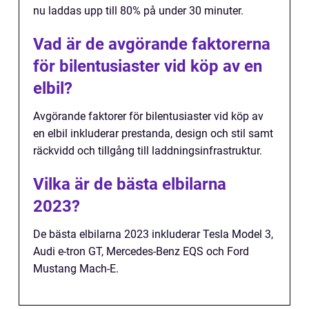
nu laddas upp till 80% på under 30 minuter.
Vad är de avgörande faktorerna
för bilentusiaster vid köp av en
elbil?
Avgörande faktorer för bilentusiaster vid köp av
en elbil inkluderar prestanda, design och stil samt
räckvidd och tillgång till laddningsinfrastruktur.
Vilka är de bästa elbilarna
2023?
De bästa elbilarna 2023 inkluderar Tesla Model 3,
Audi e-tron GT, Mercedes-Benz EQS och Ford
Mustang Mach-E.