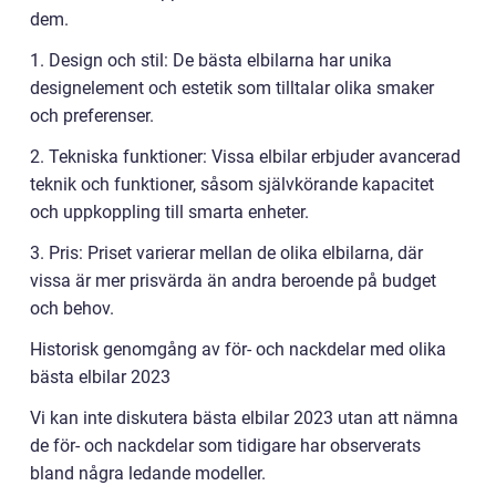
dem.
1. Design och stil: De bästa elbilarna har unika
designelement och estetik som tilltalar olika smaker
och preferenser.
2. Tekniska funktioner: Vissa elbilar erbjuder avancerad
teknik och funktioner, såsom självkörande kapacitet
och uppkoppling till smarta enheter.
3. Pris: Priset varierar mellan de olika elbilarna, där
vissa är mer prisvärda än andra beroende på budget
och behov.
Historisk genomgång av för- och nackdelar med olika
bästa elbilar 2023
Vi kan inte diskutera bästa elbilar 2023 utan att nämna
de för- och nackdelar som tidigare har observerats
bland några ledande modeller.