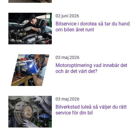
02 juni 2026
Bilservice i dorotea så tar du hand
om bilen året runt
03 maj 2026
Motoroptimering vad innebär det
och är det värt det?
03 maj 2026
Bilverkstad luleå så väljer du rätt
service för din bil