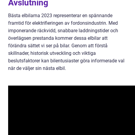
Avslutning
Bästa elbilarna 2023 representerar en spännande
framtid för elektrifieringen av fordonsindustrin. Med
imponerande räckvidd, snabbare laddningstider och
överlägsen prestanda kommer dessa elbilar att
förändra sättet vi ser på bilar. Genom att förstå
skillnader, historisk utveckling och viktiga
beslutsfaktorer kan bilentusiaster göra informerade val
när de väljer sin nästa elbil.