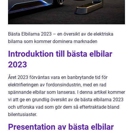
Bästa Elbilarna 2023 – en översikt av de elektriska
bilarna som kommer dominera marknaden
Introduktion till bästa elbilar
2023
Året 2023 förväntas vara en banbrytande tid för
elektrifieringen av fordonsindustrin, med en rad
spännande elbilar som lanseras. I denna artikel kommer
vi att ge en grundlig översikt av de bästa elbilarna 2023
och utforska vad som gör dem så eftertraktade bland
bilentusiaster.
Presentation av bästa elbilar