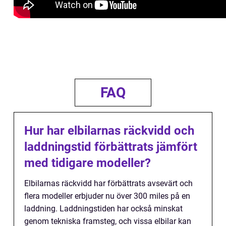
FAQ
Hur har elbilarnas räckvidd och
laddningstid förbättrats jämfört
med tidigare modeller?
Elbilarnas räckvidd har förbättrats avsevärt och
flera modeller erbjuder nu över 300 miles på en
laddning. Laddningstiden har också minskat
genom tekniska framsteg, och vissa elbilar kan