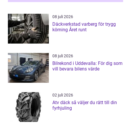
08 juli 2026
Däckverkstad varberg för trygg
körning Året runt
08 juli 2026
Bilrekond i Uddevalla: För dig som
vill bevara bilens värde
02 juli 2026
Atv däck så väljer du rätt till din
fyrhjuling