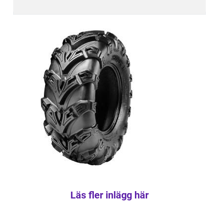
Läs fler inlägg här