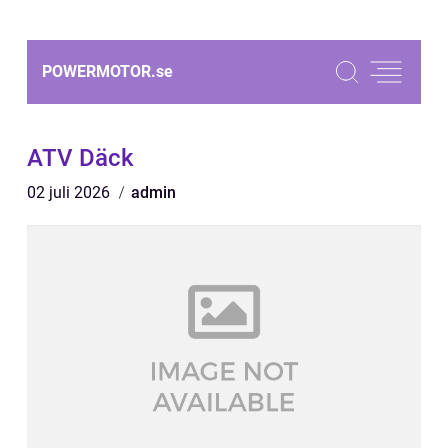
POWERMOTOR.
se
ATV Däck
02 juli 2026
admin