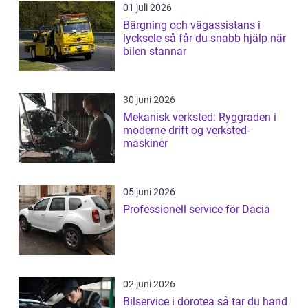
01 juli 2026
Bärgning och vägassistans i
lycksele så får du snabb hjälp när
bilen stannar
30 juni 2026
Mekanisk verksted: Ryggraden i
moderne drift og verksted-
maskiner
05 juni 2026
Professionell service för Dacia
02 juni 2026
Bilservice i dorotea så tar du hand