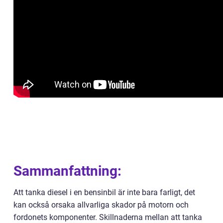
Sammanfattning:
Att tanka diesel i en bensinbil är inte bara farligt, det
kan också orsaka allvarliga skador på motorn och
fordonets komponenter. Skillnaderna mellan att tanka