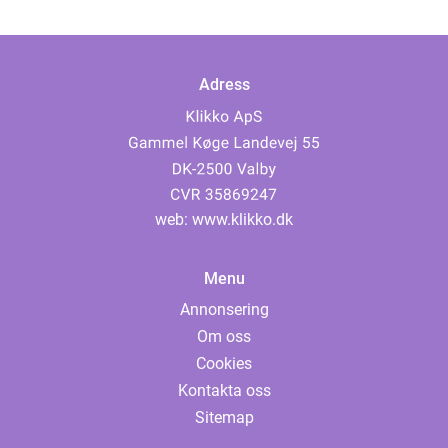
Adress
web:
www.klikko.dk
Menu
Annonsering
Om oss
Cookies
Kontakta oss
Sitemap