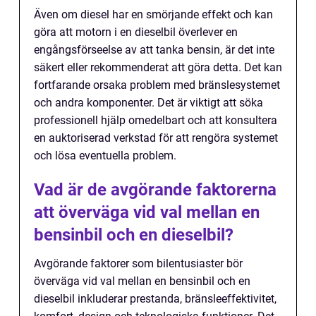
Även om diesel har en smörjande effekt och kan
göra att motorn i en dieselbil överlever en
engångsförseelse av att tanka bensin, är det inte
säkert eller rekommenderat att göra detta. Det kan
fortfarande orsaka problem med bränslesystemet
och andra komponenter. Det är viktigt att söka
professionell hjälp omedelbart och att konsultera
en auktoriserad verkstad för att rengöra systemet
och lösa eventuella problem.
Vad är de avgörande faktorerna
att överväga vid val mellan en
bensinbil och en dieselbil?
Avgörande faktorer som bilentusiaster bör
överväga vid val mellan en bensinbil och en
dieselbil inkluderar prestanda, bränsleeffektivitet,