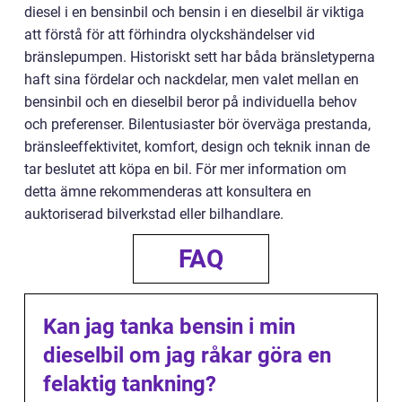
diesel i en bensinbil och bensin i en dieselbil är viktiga
att förstå för att förhindra olyckshändelser vid
bränslepumpen. Historiskt sett har båda bränsletyperna
haft sina fördelar och nackdelar, men valet mellan en
bensinbil och en dieselbil beror på individuella behov
och preferenser. Bilentusiaster bör överväga prestanda,
bränsleeffektivitet, komfort, design och teknik innan de
tar beslutet att köpa en bil. För mer information om
detta ämne rekommenderas att konsultera en
auktoriserad bilverkstad eller bilhandlare.
FAQ
Kan jag tanka bensin i min
dieselbil om jag råkar göra en
felaktig tankning?