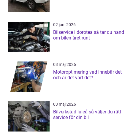
02 juni 2026
Bilservice i dorotea så tar du hand
om bilen året runt
03 maj 2026
Motoroptimering vad innebär det
och är det värt det?
03 maj 2026
Bilverkstad luleå så väljer du rätt
service för din bil