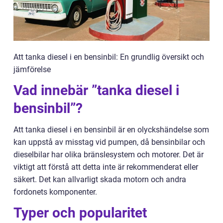
Att tanka diesel i en bensinbil: En grundlig översikt och
jämförelse
Vad innebär ”tanka diesel i
bensinbil”?
Att tanka diesel i en bensinbil är en olyckshändelse som
kan uppstå av misstag vid pumpen, då bensinbilar och
dieselbilar har olika bränslesystem och motorer. Det är
viktigt att förstå att detta inte är rekommenderat eller
säkert. Det kan allvarligt skada motorn och andra
fordonets komponenter.
Typer och popularitet