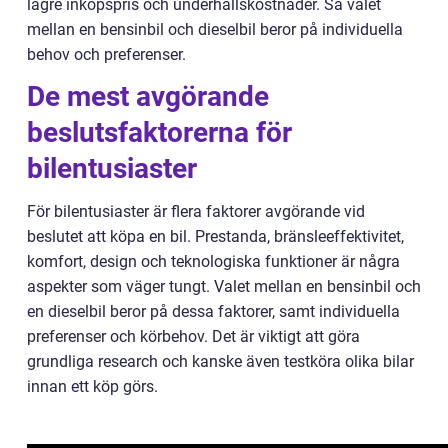
lägre inköpspris och underhållskostnader. Så valet
mellan en bensinbil och dieselbil beror på individuella
behov och preferenser.
De mest avgörande
beslutsfaktorerna för
bilentusiaster
För bilentusiaster är flera faktorer avgörande vid
beslutet att köpa en bil. Prestanda, bränsleeffektivitet,
komfort, design och teknologiska funktioner är några
aspekter som väger tungt. Valet mellan en bensinbil och
en dieselbil beror på dessa faktorer, samt individuella
preferenser och körbehov. Det är viktigt att göra
grundliga research och kanske även testköra olika bilar
innan ett köp görs.