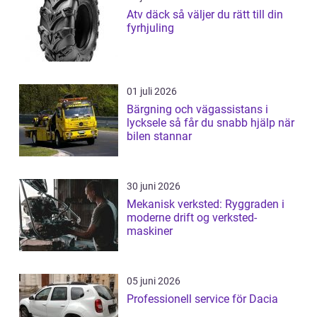
Atv däck så väljer du rätt till din
fyrhjuling
01 juli 2026
Bärgning och vägassistans i
lycksele så får du snabb hjälp när
bilen stannar
30 juni 2026
Mekanisk verksted: Ryggraden i
moderne drift og verksted-
maskiner
05 juni 2026
Professionell service för Dacia