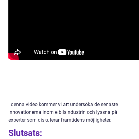
I denna video kommer vi att undersöka de senaste
innovationerna inom elbilsindustrin och lyssna på
experter som diskuterar framtidens möjligheter.
Slutsats: