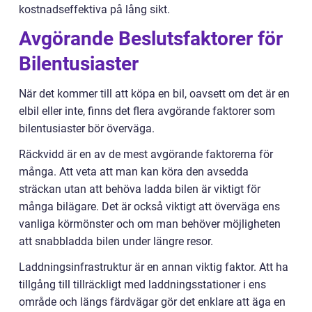
kostnadseffektiva på lång sikt.
Avgörande Beslutsfaktorer för
Bilentusiaster
När det kommer till att köpa en bil, oavsett om det är en
elbil eller inte, finns det flera avgörande faktorer som
bilentusiaster bör överväga.
Räckvidd är en av de mest avgörande faktorerna för
många. Att veta att man kan köra den avsedda
sträckan utan att behöva ladda bilen är viktigt för
många bilägare. Det är också viktigt att överväga ens
vanliga körmönster och om man behöver möjligheten
att snabbladda bilen under längre resor.
Laddningsinfrastruktur är en annan viktig faktor. Att ha
tillgång till tillräckligt med laddningsstationer i ens
område och längs färdvägar gör det enklare att äga en