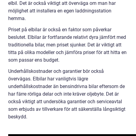
elbil. Det är också viktigt att överväga om man har
möjlighet att installera en egen laddningsstation
hemma.
Priset på elbilar är också en faktor som påverkar
beslutet. Elbilar är fortfarande relativt dyra jämfört med
traditionella bilar, men priset sjunker. Det är viktigt att
titta på olika modeller och jämföra priser för att hitta en
som passar ens budget.
Underhållskostnader och garantier bör också
övervägas. Elbilar har vanligtvis lägre
underhållskostnader än bensindrivna bilar eftersom de
har färre rörliga delar och inte kräver oljebyte. Det är
också viktigt att undersöka garantier och serviceavtal
som erbjuds av tillverkare för att säkerställa långsiktigt
beskydd.