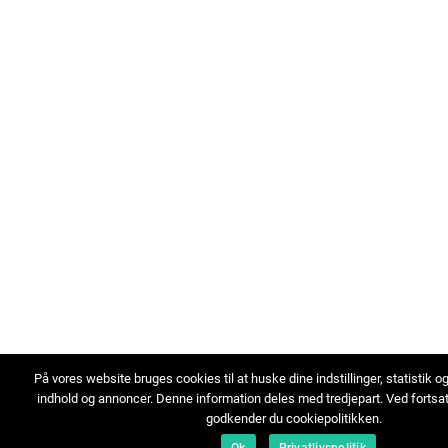
På vores website bruges cookies til at huske dine indstillinger, statistik o
indhold og annoncer. Denne information deles med tredjepart. Ved fortsa
godkender du cookiepolitikken.