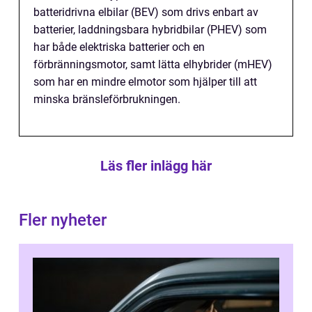
batteridrivna elbilar (BEV) som drivs enbart av
batterier, laddningsbara hybridbilar (PHEV) som
har både elektriska batterier och en
förbränningsmotor, samt lätta elhybrider (mHEV)
som har en mindre elmotor som hjälper till att
minska bränsleförbrukningen.
Läs fler inlägg här
Fler nyheter