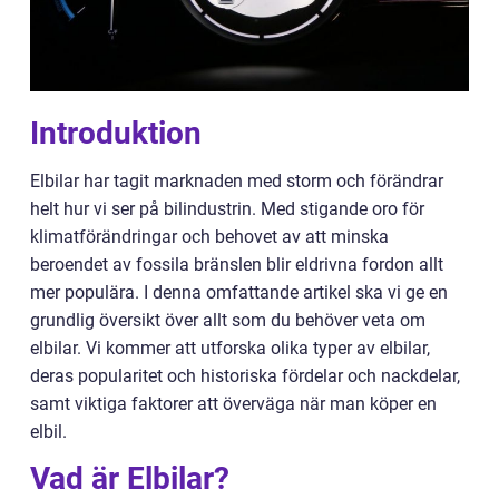
Introduktion
Elbilar har tagit marknaden med storm och förändrar
helt hur vi ser på bilindustrin. Med stigande oro för
klimatförändringar och behovet av att minska
beroendet av fossila bränslen blir eldrivna fordon allt
mer populära. I denna omfattande artikel ska vi ge en
grundlig översikt över allt som du behöver veta om
elbilar. Vi kommer att utforska olika typer av elbilar,
deras popularitet och historiska fördelar och nackdelar,
samt viktiga faktorer att överväga när man köper en
elbil.
Vad är Elbilar?