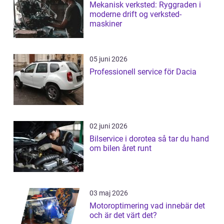
Mekanisk verksted: Ryggraden i
moderne drift og verksted-
maskiner
05 juni 2026
Professionell service för Dacia
02 juni 2026
Bilservice i dorotea så tar du hand
om bilen året runt
03 maj 2026
Motoroptimering vad innebär det
och är det värt det?