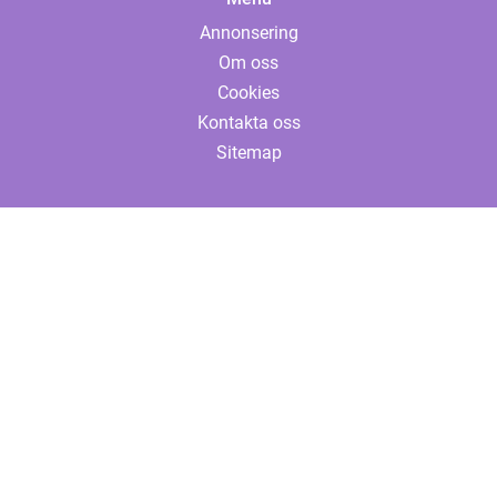
Annonsering
Om oss
Cookies
Kontakta oss
Sitemap