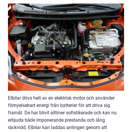
Elbilar drivs helt av en elektrisk motor och använder
förnyelsebart energi från batterier för att driva sig
framåt. De har blivit alltmer sofistikerade och kan nu
erbjuda både imponerande prestanda och lång
räckvidd. Elbilar kan laddas antingen genom att