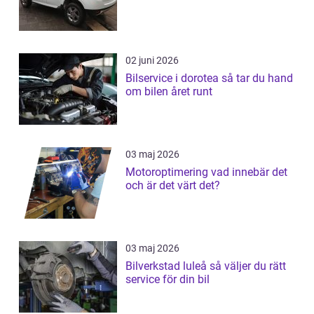
02 juni 2026
Bilservice i dorotea så tar du hand
om bilen året runt
03 maj 2026
Motoroptimering vad innebär det
och är det värt det?
03 maj 2026
Bilverkstad luleå så väljer du rätt
service för din bil