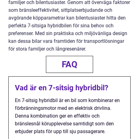
familjer och bilentusiaster. Genom att överväga faktorer
som bränsleeffektivitet, sittplatserbjudande och
avgörande köpparametrar kan bilentusiaster hitta den
perfekta 7-sitsiga hybridbilen för sina behov och
preferenser. Med sin praktiska och miljövänliga design
kan dessa bilar vara framtiden för transportlösningar
för stora familjer och långresenärer.
FAQ
Vad är en 7-sitsig hybridbil?
En 7-sitsig hybridbil är en bil som kombinerar en
förbränningsmotor med en elektrisk drivlina.
Denna kombination ger en effektiv och
bränslesnål körupplevelse samtidigt som den
erbjuder plats för upp till sju passagerare.