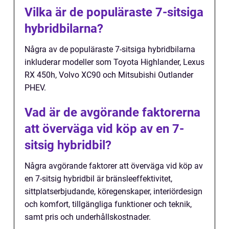
Vilka är de populäraste 7-sitsiga
hybridbilarna?
Några av de populäraste 7-sitsiga hybridbilarna
inkluderar modeller som Toyota Highlander, Lexus
RX 450h, Volvo XC90 och Mitsubishi Outlander
PHEV.
Vad är de avgörande faktorerna
att överväga vid köp av en 7-
sitsig hybridbil?
Några avgörande faktorer att överväga vid köp av
en 7-sitsig hybridbil är bränsleeffektivitet,
sittplatserbjudande, köregenskaper, interiördesign
och komfort, tillgängliga funktioner och teknik,
samt pris och underhållskostnader.