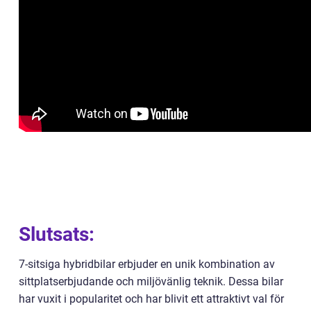
Slutsats:
7-sitsiga hybridbilar erbjuder en unik kombination av
sittplatserbjudande och miljövänlig teknik. Dessa bilar
har vuxit i popularitet och har blivit ett attraktivt val för