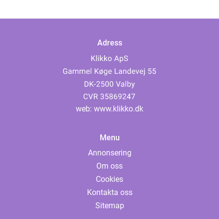
Adress
web:
www.klikko.dk
Menu
Annonsering
Om oss
Cookies
Kontakta oss
Sitemap