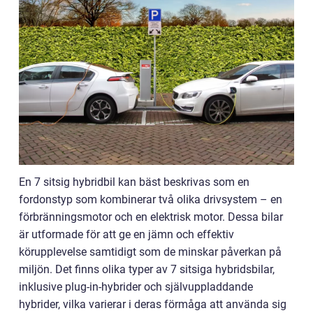
En 7 sitsig hybridbil kan bäst beskrivas som en
fordonstyp som kombinerar två olika drivsystem – en
förbränningsmotor och en elektrisk motor. Dessa bilar
är utformade för att ge en jämn och effektiv
körupplevelse samtidigt som de minskar påverkan på
miljön. Det finns olika typer av 7 sitsiga hybridsbilar,
inklusive plug-in-hybrider och självuppladdande
hybrider, vilka varierar i deras förmåga att använda sig