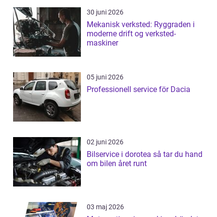
30 juni 2026
Mekanisk verksted: Ryggraden i
moderne drift og verksted-
maskiner
05 juni 2026
Professionell service för Dacia
02 juni 2026
Bilservice i dorotea så tar du hand
om bilen året runt
03 maj 2026