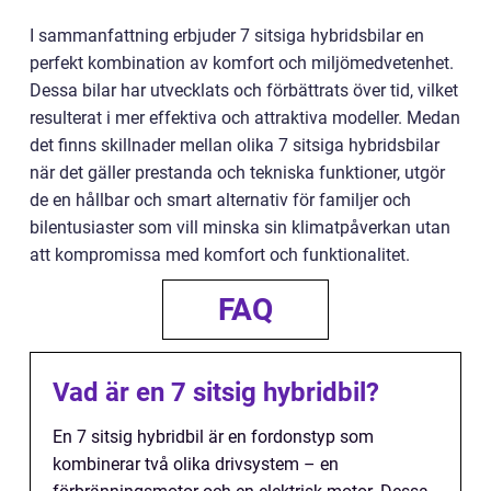
I sammanfattning erbjuder 7 sitsiga hybridsbilar en
perfekt kombination av komfort och miljömedvetenhet.
Dessa bilar har utvecklats och förbättrats över tid, vilket
resulterat i mer effektiva och attraktiva modeller. Medan
det finns skillnader mellan olika 7 sitsiga hybridsbilar
när det gäller prestanda och tekniska funktioner, utgör
de en hållbar och smart alternativ för familjer och
bilentusiaster som vill minska sin klimatpåverkan utan
att kompromissa med komfort och funktionalitet.
FAQ
Vad är en 7 sitsig hybridbil?
En 7 sitsig hybridbil är en fordonstyp som
kombinerar två olika drivsystem – en