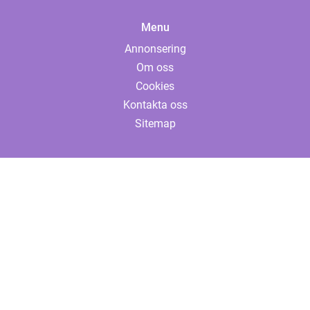
Menu
Annonsering
Om oss
Cookies
Kontakta oss
Sitemap