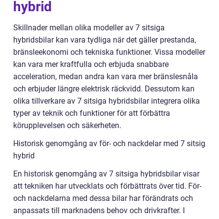
hybrid
Skillnader mellan olika modeller av 7 sitsiga
hybridsbilar kan vara tydliga när det gäller prestanda,
bränsleekonomi och tekniska funktioner. Vissa modeller
kan vara mer kraftfulla och erbjuda snabbare
acceleration, medan andra kan vara mer bränslesnåla
och erbjuder längre elektrisk räckvidd. Dessutom kan
olika tillverkare av 7 sitsiga hybridsbilar integrera olika
typer av teknik och funktioner för att förbättra
körupplevelsen och säkerheten.
Historisk genomgång av för- och nackdelar med 7 sitsig
hybrid
En historisk genomgång av 7 sitsiga hybridsbilar visar
att tekniken har utvecklats och förbättrats över tid. För-
och nackdelarna med dessa bilar har förändrats och
anpassats till marknadens behov och drivkrafter. I