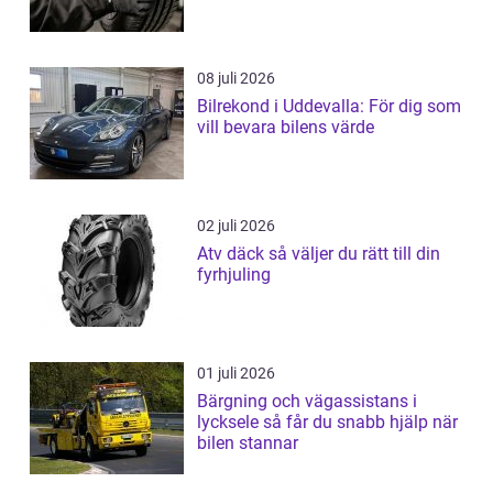
08 juli 2026
Bilrekond i Uddevalla: För dig som
vill bevara bilens värde
02 juli 2026
Atv däck så väljer du rätt till din
fyrhjuling
01 juli 2026
Bärgning och vägassistans i
lycksele så får du snabb hjälp när
bilen stannar