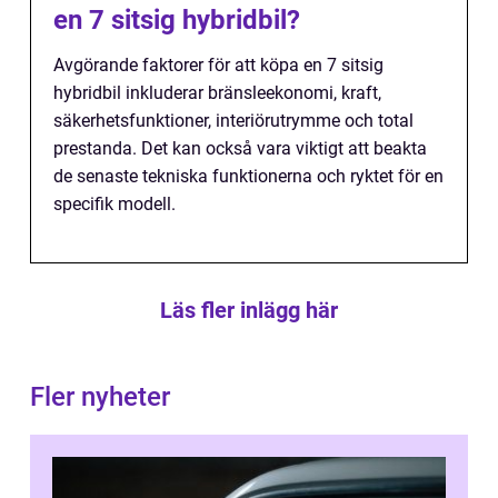
en 7 sitsig hybridbil?
Avgörande faktorer för att köpa en 7 sitsig
hybridbil inkluderar bränsleekonomi, kraft,
säkerhetsfunktioner, interiörutrymme och total
prestanda. Det kan också vara viktigt att beakta
de senaste tekniska funktionerna och ryktet för en
specifik modell.
Läs fler inlägg här
Fler nyheter